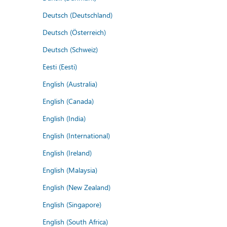
Deutsch (Deutschland)
Deutsch (Österreich)
Deutsch (Schweiz)
Eesti (Eesti)
English (Australia)
English (Canada)
English (India)
English (International)
English (Ireland)
English (Malaysia)
English (New Zealand)
English (Singapore)
English (South Africa)