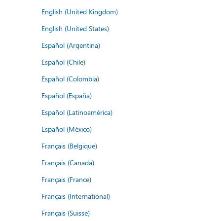
English (United Kingdom)
English (United States)
Español (Argentina)
Español (Chile)
Español (Colombia)
Español (España)
Español (Latinoamérica)
Español (México)
Français (Belgique)
Français (Canada)
Français (France)
Français (International)
Français (Suisse)