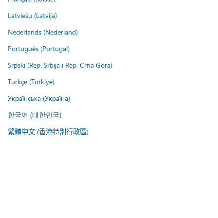
Latviešu (Latvija)
Nederlands (Nederland)
Português (Portugal)
Srpski (Rep. Srbija i Rep. Crna Gora)
Türkçe (Türkiye)
Українська (Україна)
한국어 (대한민국)
繁體中文 (香港特別行政區)