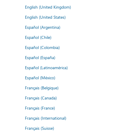
English (United Kingdom)
English (United States)
Español (Argentina)
Español (Chile)
Español (Colombia)
Español (España)
Español (Latinoamérica)
Español (México)
Français (Belgique)
Français (Canada)
Français (France)
Français (International)
Français (Suisse)