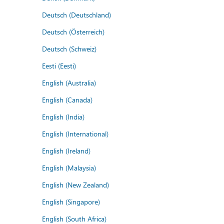
Deutsch (Deutschland)
Deutsch (Österreich)
Deutsch (Schweiz)
Eesti (Eesti)
English (Australia)
English (Canada)
English (India)
English (International)
English (Ireland)
English (Malaysia)
English (New Zealand)
English (Singapore)
English (South Africa)