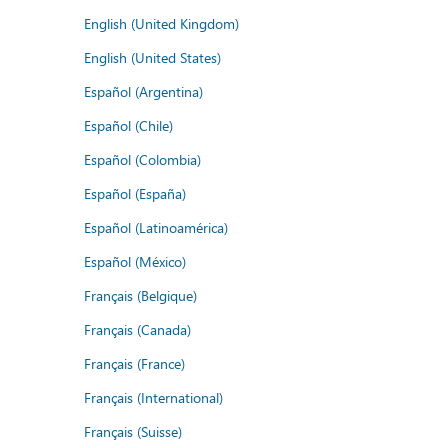
English (United Kingdom)
English (United States)
Español (Argentina)
Español (Chile)
Español (Colombia)
Español (España)
Español (Latinoamérica)
Español (México)
Français (Belgique)
Français (Canada)
Français (France)
Français (International)
Français (Suisse)