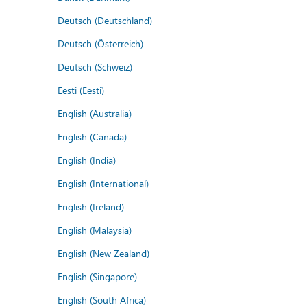
Deutsch (Deutschland)
Deutsch (Österreich)
Deutsch (Schweiz)
Eesti (Eesti)
English (Australia)
English (Canada)
English (India)
English (International)
English (Ireland)
English (Malaysia)
English (New Zealand)
English (Singapore)
English (South Africa)