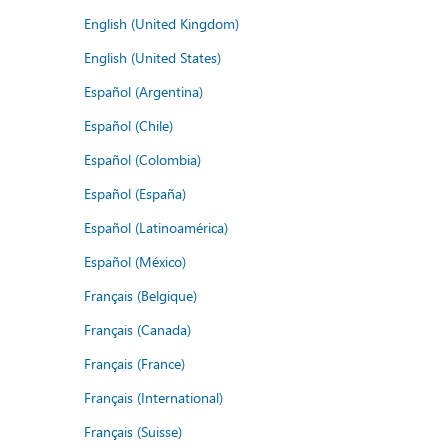
English (United Kingdom)
English (United States)
Español (Argentina)
Español (Chile)
Español (Colombia)
Español (España)
Español (Latinoamérica)
Español (México)
Français (Belgique)
Français (Canada)
Français (France)
Français (International)
Français (Suisse)