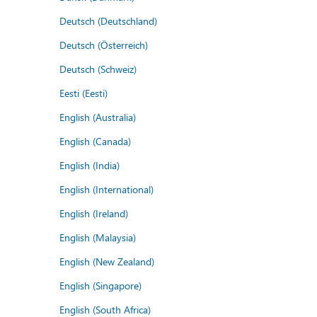
Deutsch (Deutschland)
Deutsch (Österreich)
Deutsch (Schweiz)
Eesti (Eesti)
English (Australia)
English (Canada)
English (India)
English (International)
English (Ireland)
English (Malaysia)
English (New Zealand)
English (Singapore)
English (South Africa)