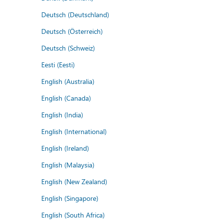
Deutsch (Deutschland)
Deutsch (Österreich)
Deutsch (Schweiz)
Eesti (Eesti)
English (Australia)
English (Canada)
English (India)
English (International)
English (Ireland)
English (Malaysia)
English (New Zealand)
English (Singapore)
English (South Africa)