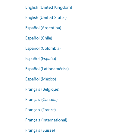
English (United Kingdom)
English (United States)
Español (Argentina)
Español (Chile)
Español (Colombia)
Español (España)
Español (Latinoamérica)
Español (México)
Français (Belgique)
Français (Canada)
Français (France)
Français (International)
Français (Suisse)