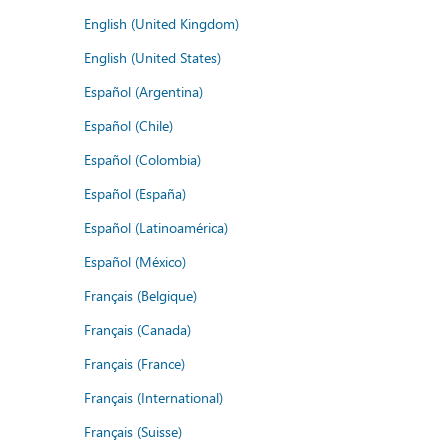
English (United Kingdom)
English (United States)
Español (Argentina)
Español (Chile)
Español (Colombia)
Español (España)
Español (Latinoamérica)
Español (México)
Français (Belgique)
Français (Canada)
Français (France)
Français (International)
Français (Suisse)