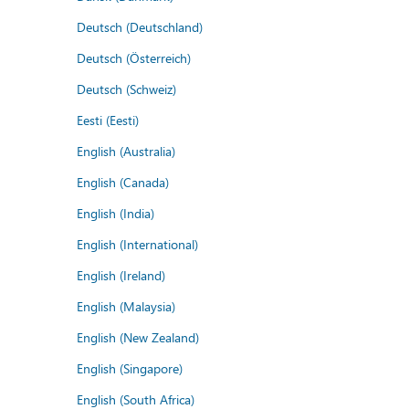
Deutsch (Deutschland)
Deutsch (Österreich)
Deutsch (Schweiz)
Eesti (Eesti)
English (Australia)
English (Canada)
English (India)
English (International)
English (Ireland)
English (Malaysia)
English (New Zealand)
English (Singapore)
English (South Africa)