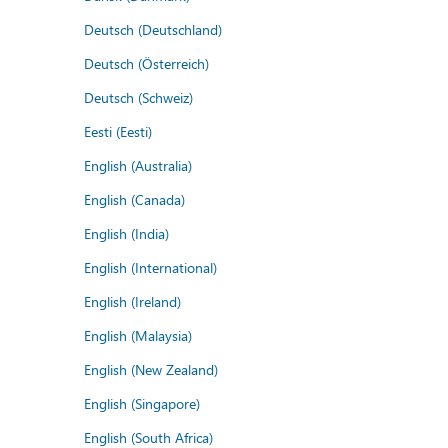
Deutsch (Deutschland)
Deutsch (Österreich)
Deutsch (Schweiz)
Eesti (Eesti)
English (Australia)
English (Canada)
English (India)
English (International)
English (Ireland)
English (Malaysia)
English (New Zealand)
English (Singapore)
English (South Africa)