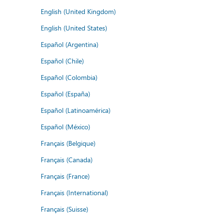
English (United Kingdom)
English (United States)
Español (Argentina)
Español (Chile)
Español (Colombia)
Español (España)
Español (Latinoamérica)
Español (México)
Français (Belgique)
Français (Canada)
Français (France)
Français (International)
Français (Suisse)