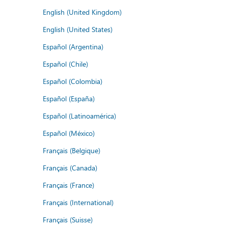
English (United Kingdom)
English (United States)
Español (Argentina)
Español (Chile)
Español (Colombia)
Español (España)
Español (Latinoamérica)
Español (México)
Français (Belgique)
Français (Canada)
Français (France)
Français (International)
Français (Suisse)