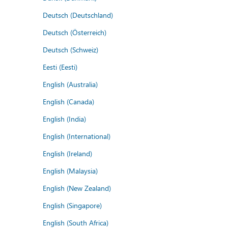
Deutsch (Deutschland)
Deutsch (Österreich)
Deutsch (Schweiz)
Eesti (Eesti)
English (Australia)
English (Canada)
English (India)
English (International)
English (Ireland)
English (Malaysia)
English (New Zealand)
English (Singapore)
English (South Africa)