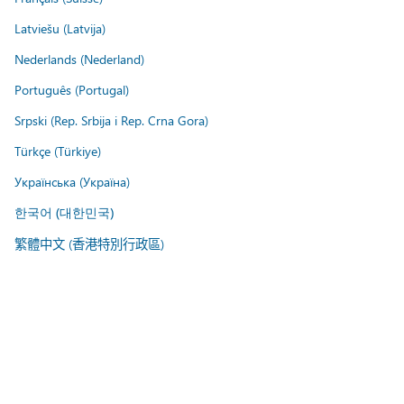
Latviešu (Latvija)
Nederlands (Nederland)
Português (Portugal)
Srpski (Rep. Srbija i Rep. Crna Gora)
Türkçe (Türkiye)
Українська (Україна)
한국어 (대한민국)
繁體中文 (香港特別行政區)