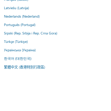
Latviešu (Latvija)
Nederlands (Nederland)
Português (Portugal)
Srpski (Rep. Srbija i Rep. Crna Gora)
Türkçe (Türkiye)
Українська (Україна)
한국어 (대한민국)
繁體中文 (香港特別行政區)