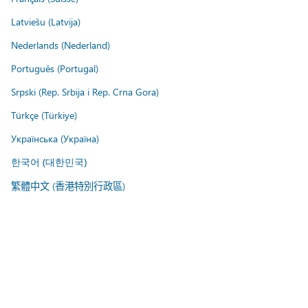
Latviešu (Latvija)
Nederlands (Nederland)
Português (Portugal)
Srpski (Rep. Srbija i Rep. Crna Gora)
Türkçe (Türkiye)
Українська (Україна)
한국어 (대한민국)
繁體中文 (香港特別行政區)