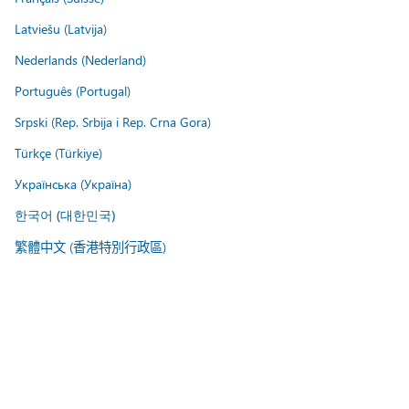
Latviešu (Latvija)
Nederlands (Nederland)
Português (Portugal)
Srpski (Rep. Srbija i Rep. Crna Gora)
Türkçe (Türkiye)
Українська (Україна)
한국어 (대한민국)
繁體中文 (香港特別行政區)