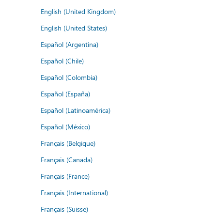
English (United Kingdom)
English (United States)
Español (Argentina)
Español (Chile)
Español (Colombia)
Español (España)
Español (Latinoamérica)
Español (México)
Français (Belgique)
Français (Canada)
Français (France)
Français (International)
Français (Suisse)