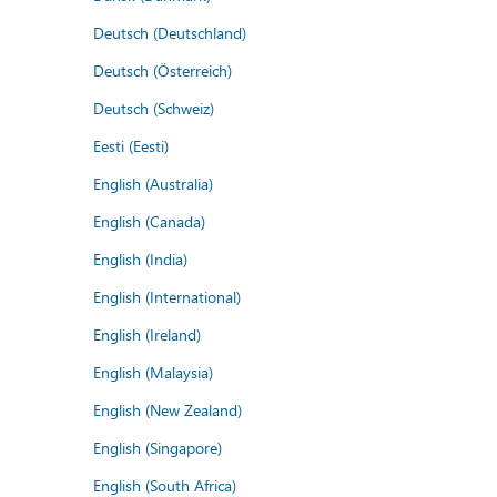
Deutsch (Deutschland)
Deutsch (Österreich)
Deutsch (Schweiz)
Eesti (Eesti)
English (Australia)
English (Canada)
English (India)
English (International)
English (Ireland)
English (Malaysia)
English (New Zealand)
English (Singapore)
English (South Africa)