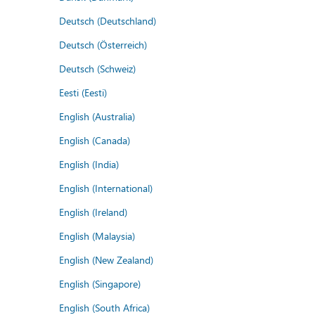
Deutsch (Deutschland)
Deutsch (Österreich)
Deutsch (Schweiz)
Eesti (Eesti)
English (Australia)
English (Canada)
English (India)
English (International)
English (Ireland)
English (Malaysia)
English (New Zealand)
English (Singapore)
English (South Africa)