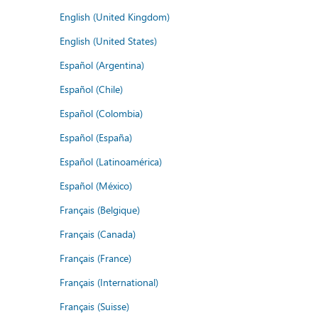
English (United Kingdom)
English (United States)
Español (Argentina)
Español (Chile)
Español (Colombia)
Español (España)
Español (Latinoamérica)
Español (México)
Français (Belgique)
Français (Canada)
Français (France)
Français (International)
Français (Suisse)