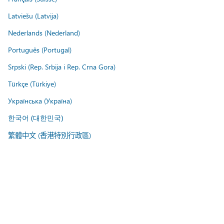
Latviešu (Latvija)
Nederlands (Nederland)
Português (Portugal)
Srpski (Rep. Srbija i Rep. Crna Gora)
Türkçe (Türkiye)
Українська (Україна)
한국어 (대한민국)
繁體中文 (香港特別行政區)