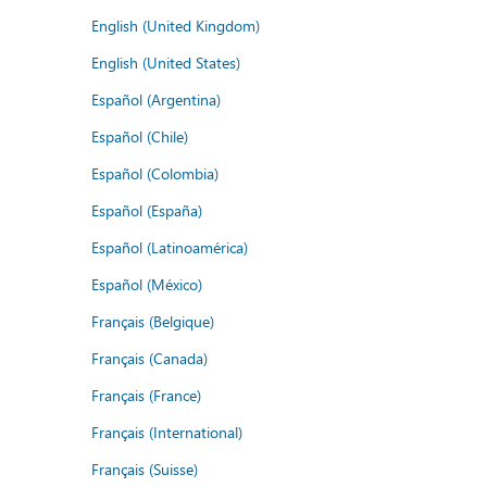
English (United Kingdom)
English (United States)
Español (Argentina)
Español (Chile)
Español (Colombia)
Español (España)
Español (Latinoamérica)
Español (México)
Français (Belgique)
Français (Canada)
Français (France)
Français (International)
Français (Suisse)