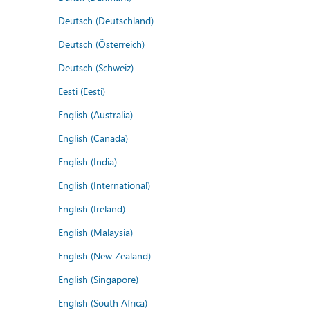
Deutsch (Deutschland)
Deutsch (Österreich)
Deutsch (Schweiz)
Eesti (Eesti)
English (Australia)
English (Canada)
English (India)
English (International)
English (Ireland)
English (Malaysia)
English (New Zealand)
English (Singapore)
English (South Africa)