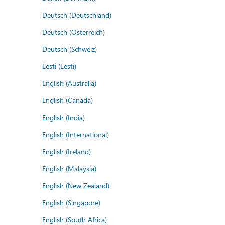
Deutsch (Deutschland)
Deutsch (Österreich)
Deutsch (Schweiz)
Eesti (Eesti)
English (Australia)
English (Canada)
English (India)
English (International)
English (Ireland)
English (Malaysia)
English (New Zealand)
English (Singapore)
English (South Africa)