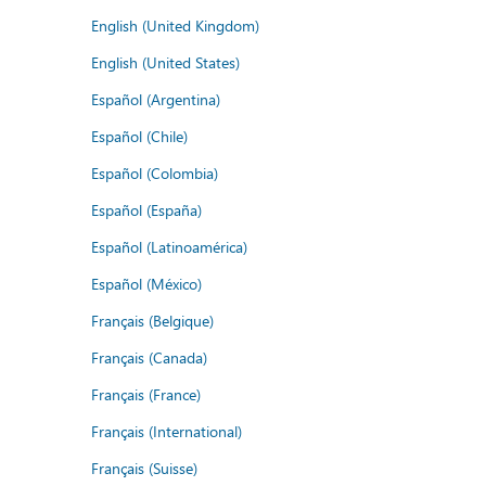
English (United Kingdom)
English (United States)
Español (Argentina)
Español (Chile)
Español (Colombia)
Español (España)
Español (Latinoamérica)
Español (México)
Français (Belgique)
Français (Canada)
Français (France)
Français (International)
Français (Suisse)