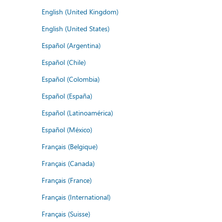
English (United Kingdom)
English (United States)
Español (Argentina)
Español (Chile)
Español (Colombia)
Español (España)
Español (Latinoamérica)
Español (México)
Français (Belgique)
Français (Canada)
Français (France)
Français (International)
Français (Suisse)