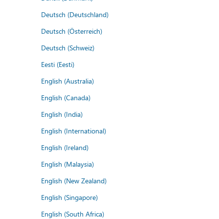
Deutsch (Deutschland)
Deutsch (Österreich)
Deutsch (Schweiz)
Eesti (Eesti)
English (Australia)
English (Canada)
English (India)
English (International)
English (Ireland)
English (Malaysia)
English (New Zealand)
English (Singapore)
English (South Africa)