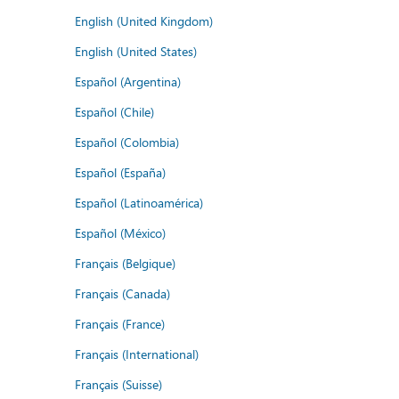
English (United Kingdom)
English (United States)
Español (Argentina)
Español (Chile)
Español (Colombia)
Español (España)
Español (Latinoamérica)
Español (México)
Français (Belgique)
Français (Canada)
Français (France)
Français (International)
Français (Suisse)