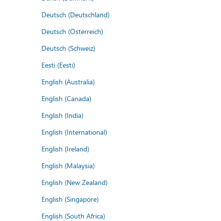
Deutsch (Deutschland)
Deutsch (Österreich)
Deutsch (Schweiz)
Eesti (Eesti)
English (Australia)
English (Canada)
English (India)
English (International)
English (Ireland)
English (Malaysia)
English (New Zealand)
English (Singapore)
English (South Africa)