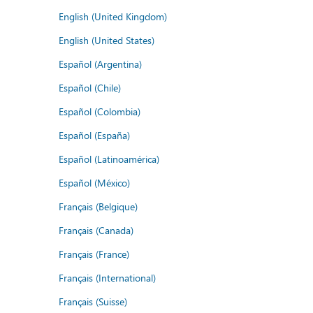
English (United Kingdom)
English (United States)
Español (Argentina)
Español (Chile)
Español (Colombia)
Español (España)
Español (Latinoamérica)
Español (México)
Français (Belgique)
Français (Canada)
Français (France)
Français (International)
Français (Suisse)