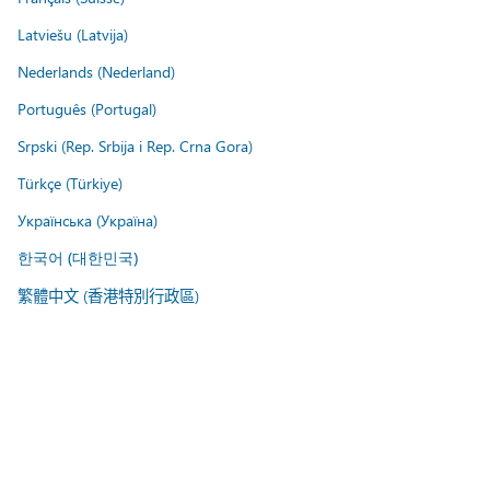
Latviešu (Latvija)
Nederlands (Nederland)
Português (Portugal)
Srpski (Rep. Srbija i Rep. Crna Gora)
Türkçe (Türkiye)
Українська (Україна)
한국어 (대한민국)
繁體中文 (香港特別行政區)