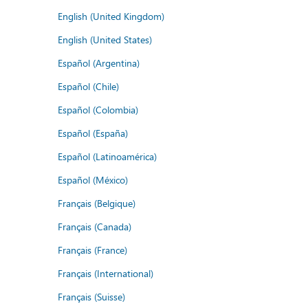
English (United Kingdom)
English (United States)
Español (Argentina)
Español (Chile)
Español (Colombia)
Español (España)
Español (Latinoamérica)
Español (México)
Français (Belgique)
Français (Canada)
Français (France)
Français (International)
Français (Suisse)