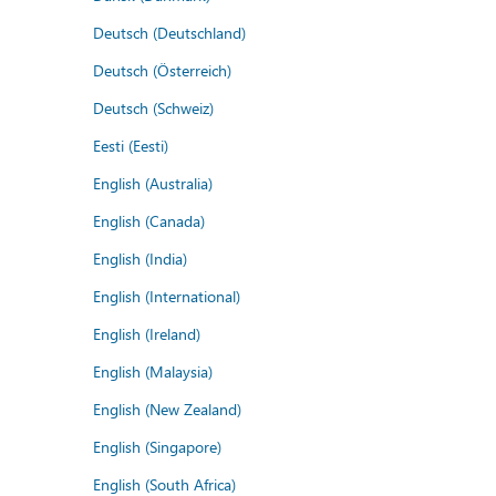
Deutsch (Deutschland)
Deutsch (Österreich)
Deutsch (Schweiz)
Eesti (Eesti)
English (Australia)
English (Canada)
English (India)
English (International)
English (Ireland)
English (Malaysia)
English (New Zealand)
English (Singapore)
English (South Africa)