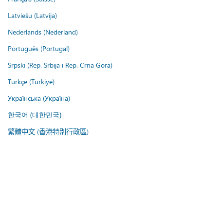
Latviešu (Latvija)
Nederlands (Nederland)
Português (Portugal)
Srpski (Rep. Srbija i Rep. Crna Gora)
Türkçe (Türkiye)
Українська (Україна)
한국어 (대한민국)
繁體中文 (香港特別行政區)