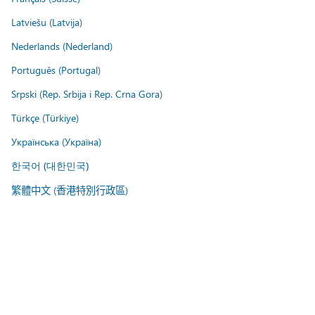
Latviešu (Latvija)
Nederlands (Nederland)
Português (Portugal)
Srpski (Rep. Srbija i Rep. Crna Gora)
Türkçe (Türkiye)
Українська (Україна)
한국어 (대한민국)
繁體中文 (香港特別行政區)