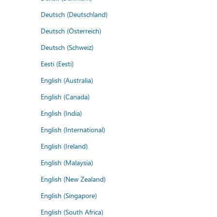
Deutsch (Deutschland)
Deutsch (Österreich)
Deutsch (Schweiz)
Eesti (Eesti)
English (Australia)
English (Canada)
English (India)
English (International)
English (Ireland)
English (Malaysia)
English (New Zealand)
English (Singapore)
English (South Africa)