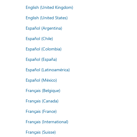
English (United Kingdom)
English (United States)
Español (Argentina)
Español (Chile)
Español (Colombia)
Español (España)
Español (Latinoamérica)
Español (México)
Français (Belgique)
Français (Canada)
Français (France)
Français (International)
Français (Suisse)