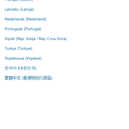
Latviešu (Latvija)
Nederlands (Nederland)
Português (Portugal)
Srpski (Rep. Srbija i Rep. Crna Gora)
Türkçe (Türkiye)
Українська (Україна)
한국어 (대한민국)
繁體中文 (香港特別行政區)