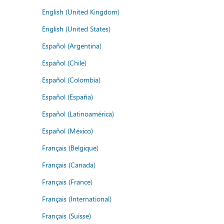
English (United Kingdom)
English (United States)
Español (Argentina)
Español (Chile)
Español (Colombia)
Español (España)
Español (Latinoamérica)
Español (México)
Français (Belgique)
Français (Canada)
Français (France)
Français (International)
Français (Suisse)