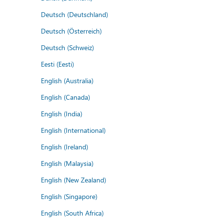
Deutsch (Deutschland)
Deutsch (Österreich)
Deutsch (Schweiz)
Eesti (Eesti)
English (Australia)
English (Canada)
English (India)
English (International)
English (Ireland)
English (Malaysia)
English (New Zealand)
English (Singapore)
English (South Africa)