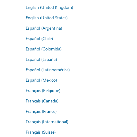
English (United Kingdom)
English (United States)
Español (Argentina)
Español (Chile)
Español (Colombia)
Español (España)
Español (Latinoamérica)
Español (México)
Français (Belgique)
Français (Canada)
Français (France)
Français (International)
Français (Suisse)