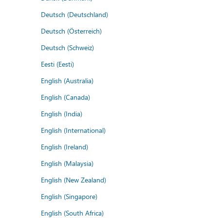
Deutsch (Deutschland)
Deutsch (Österreich)
Deutsch (Schweiz)
Eesti (Eesti)
English (Australia)
English (Canada)
English (India)
English (International)
English (Ireland)
English (Malaysia)
English (New Zealand)
English (Singapore)
English (South Africa)