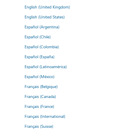
English (United Kingdom)
English (United States)
Español (Argentina)
Español (Chile)
Español (Colombia)
Español (España)
Español (Latinoamérica)
Español (México)
Français (Belgique)
Français (Canada)
Français (France)
Français (International)
Français (Suisse)