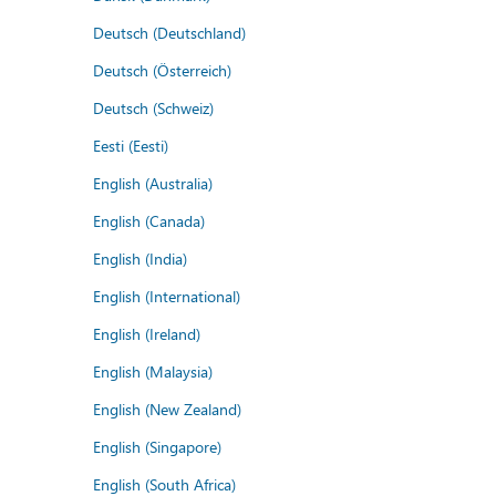
Deutsch (Deutschland)
Deutsch (Österreich)
Deutsch (Schweiz)
Eesti (Eesti)
English (Australia)
English (Canada)
English (India)
English (International)
English (Ireland)
English (Malaysia)
English (New Zealand)
English (Singapore)
English (South Africa)