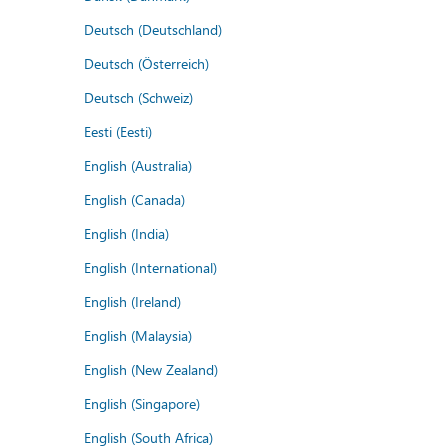
Deutsch (Deutschland)
Deutsch (Österreich)
Deutsch (Schweiz)
Eesti (Eesti)
English (Australia)
English (Canada)
English (India)
English (International)
English (Ireland)
English (Malaysia)
English (New Zealand)
English (Singapore)
English (South Africa)