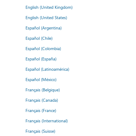
English (United Kingdom)
English (United States)
Español (Argentina)
Español (Chile)
Español (Colombia)
Español (España)
Español (Latinoamérica)
Español (México)
Français (Belgique)
Français (Canada)
Français (France)
Français (International)
Français (Suisse)