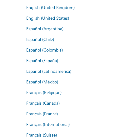
English (United Kingdom)
English (United States)
Español (Argentina)
Español (Chile)
Español (Colombia)
Español (España)
Español (Latinoamérica)
Español (México)
Français (Belgique)
Français (Canada)
Français (France)
Français (International)
Français (Suisse)