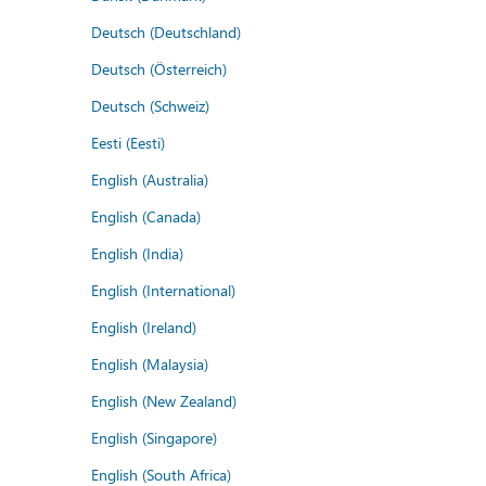
Deutsch (Deutschland)
Deutsch (Österreich)
Deutsch (Schweiz)
Eesti (Eesti)
English (Australia)
English (Canada)
English (India)
English (International)
English (Ireland)
English (Malaysia)
English (New Zealand)
English (Singapore)
English (South Africa)