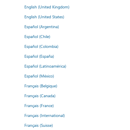
English (United Kingdom)
English (United States)
Español (Argentina)
Español (Chile)
Español (Colombia)
Español (España)
Español (Latinoamérica)
Español (México)
Français (Belgique)
Français (Canada)
Français (France)
Français (International)
Français (Suisse)