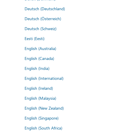
Deutsch (Deutschland)
Deutsch (Österreich)
Deutsch (Schweiz)
Eesti (Eesti)
English (Australia)
English (Canada)
English (India)
English (International)
English (Ireland)
English (Malaysia)
English (New Zealand)
English (Singapore)
English (South Africa)