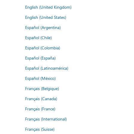
English (United Kingdom)
English (United States)
Español (Argentina)
Español (Chile)
Español (Colombia)
Español (España)
Español (Latinoamérica)
Español (México)
Français (Belgique)
Français (Canada)
Français (France)
Français (International)
Français (Suisse)