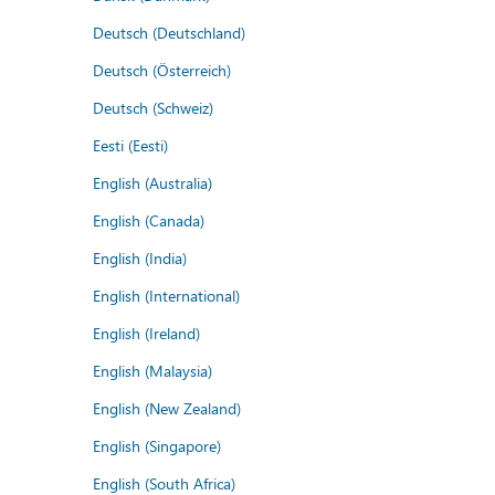
Deutsch (Deutschland)
Deutsch (Österreich)
Deutsch (Schweiz)
Eesti (Eesti)
English (Australia)
English (Canada)
English (India)
English (International)
English (Ireland)
English (Malaysia)
English (New Zealand)
English (Singapore)
English (South Africa)