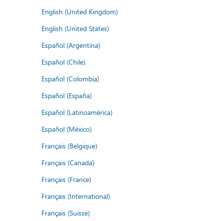
English (United Kingdom)
English (United States)
Español (Argentina)
Español (Chile)
Español (Colombia)
Español (España)
Español (Latinoamérica)
Español (México)
Français (Belgique)
Français (Canada)
Français (France)
Français (International)
Français (Suisse)