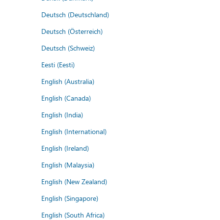
Deutsch (Deutschland)
Deutsch (Österreich)
Deutsch (Schweiz)
Eesti (Eesti)
English (Australia)
English (Canada)
English (India)
English (International)
English (Ireland)
English (Malaysia)
English (New Zealand)
English (Singapore)
English (South Africa)