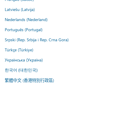
Latviešu (Latvija)
Nederlands (Nederland)
Português (Portugal)
Srpski (Rep. Srbija i Rep. Crna Gora)
Türkçe (Türkiye)
Українська (Україна)
한국어 (대한민국)
繁體中文 (香港特別行政區)