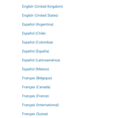
English (United Kingdom)
English (United States)
Español (Argentina)
Español (Chile)
Español (Colombia)
Español (España)
Español (Latinoamérica)
Español (México)
Français (Belgique)
Français (Canada)
Français (France)
Français (International)
Français (Suisse)