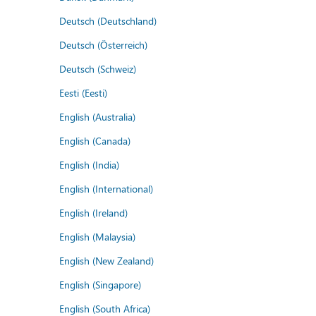
Deutsch (Deutschland)
Deutsch (Österreich)
Deutsch (Schweiz)
Eesti (Eesti)
English (Australia)
English (Canada)
English (India)
English (International)
English (Ireland)
English (Malaysia)
English (New Zealand)
English (Singapore)
English (South Africa)