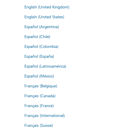
English (United Kingdom)
English (United States)
Español (Argentina)
Español (Chile)
Español (Colombia)
Español (España)
Español (Latinoamérica)
Español (México)
Français (Belgique)
Français (Canada)
Français (France)
Français (International)
Français (Suisse)