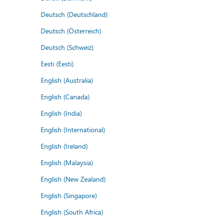
Deutsch (Deutschland)
Deutsch (Österreich)
Deutsch (Schweiz)
Eesti (Eesti)
English (Australia)
English (Canada)
English (India)
English (International)
English (Ireland)
English (Malaysia)
English (New Zealand)
English (Singapore)
English (South Africa)