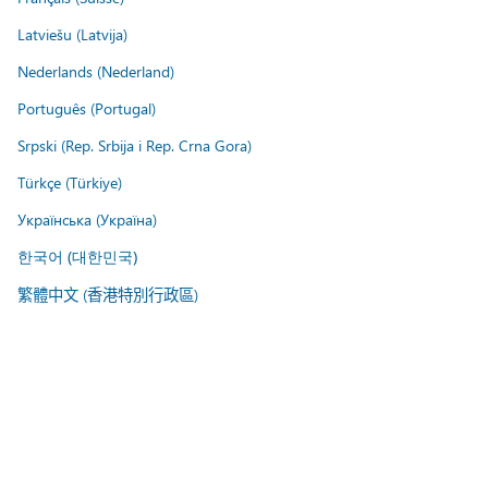
Latviešu (Latvija)
Nederlands (Nederland)
Português (Portugal)
Srpski (Rep. Srbija i Rep. Crna Gora)
Türkçe (Türkiye)
Українська (Україна)
한국어 (대한민국)
繁體中文 (香港特別行政區)