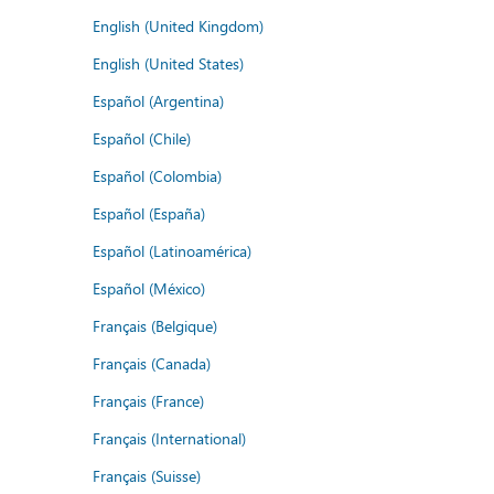
English (United Kingdom)
English (United States)
Español (Argentina)
Español (Chile)
Español (Colombia)
Español (España)
Español (Latinoamérica)
Español (México)
Français (Belgique)
Français (Canada)
Français (France)
Français (International)
Français (Suisse)