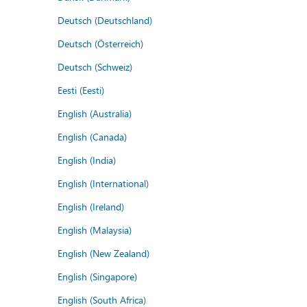
Deutsch (Deutschland)
Deutsch (Österreich)
Deutsch (Schweiz)
Eesti (Eesti)
English (Australia)
English (Canada)
English (India)
English (International)
English (Ireland)
English (Malaysia)
English (New Zealand)
English (Singapore)
English (South Africa)