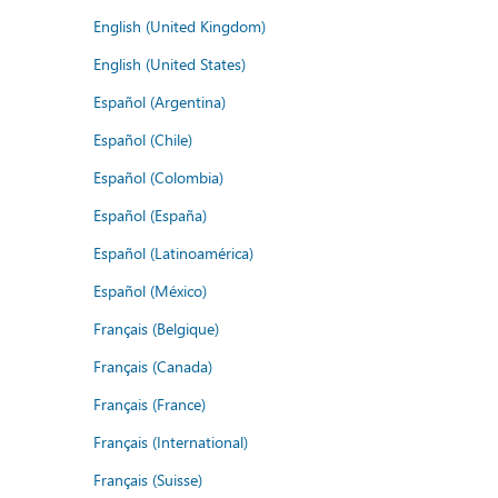
English (United Kingdom)
English (United States)
Español (Argentina)
Español (Chile)
Español (Colombia)
Español (España)
Español (Latinoamérica)
Español (México)
Français (Belgique)
Français (Canada)
Français (France)
Français (International)
Français (Suisse)