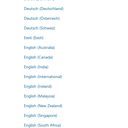
Deutsch (Deutschland)
Deutsch (Österreich)
Deutsch (Schweiz)
Eesti (Eesti)
English (Australia)
English (Canada)
English (India)
English (International)
English (Ireland)
English (Malaysia)
English (New Zealand)
English (Singapore)
English (South Africa)