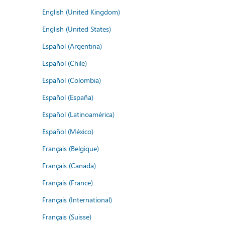
English (United Kingdom)
English (United States)
Español (Argentina)
Español (Chile)
Español (Colombia)
Español (España)
Español (Latinoamérica)
Español (México)
Français (Belgique)
Français (Canada)
Français (France)
Français (International)
Français (Suisse)