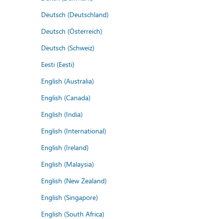
Deutsch (Deutschland)
Deutsch (Österreich)
Deutsch (Schweiz)
Eesti (Eesti)
English (Australia)
English (Canada)
English (India)
English (International)
English (Ireland)
English (Malaysia)
English (New Zealand)
English (Singapore)
English (South Africa)