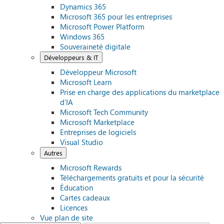
Dynamics 365
Microsoft 365 pour les entreprises
Microsoft Power Platform
Windows 365
Souveraineté digitale
Développeurs & IT
Développeur Microsoft
Microsoft Learn
Prise en charge des applications du marketplace
d’IA
Microsoft Tech Community
Microsoft Marketplace
Entreprises de logiciels
Visual Studio
Autres
Microsoft Rewards
Téléchargements gratuits et pour la sécurité
Éducation
Cartes cadeaux
Licences
Vue plan de site