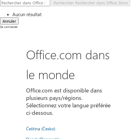
Rechercher
Rechercher dans Office Store
Aucun résultat
Annuler
Se connecter
Office.com dans
le monde
Office.com est disponible dans
plusieurs pays/régions.
Sélectionnez votre langue préférée
ci-dessous.
Čeština (Česko)