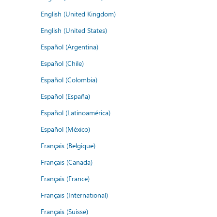
English (United Kingdom)
English (United States)
Español (Argentina)
Español (Chile)
Español (Colombia)
Español (España)
Español (Latinoamérica)
Español (México)
Français (Belgique)
Français (Canada)
Français (France)
Français (International)
Français (Suisse)