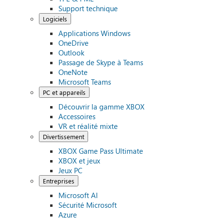
Support technique
Logiciels
Applications Windows
OneDrive
Outlook
Passage de Skype à Teams
OneNote
Microsoft Teams
PC et appareils
Découvrir la gamme XBOX
Accessoires
VR et réalité mixte
Divertissement
XBOX Game Pass Ultimate
XBOX et jeux
Jeux PC
Entreprises
Microsoft AI
Sécurité Microsoft
Azure