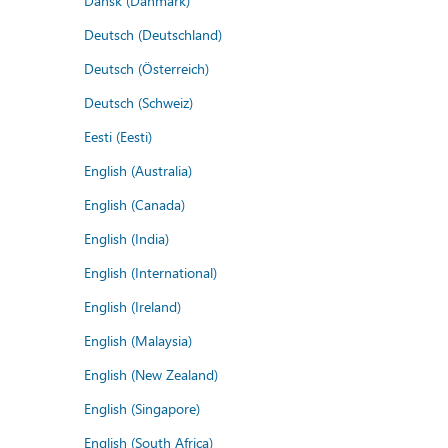
Dansk (Danmark)
Deutsch (Deutschland)
Deutsch (Österreich)
Deutsch (Schweiz)
Eesti (Eesti)
English (Australia)
English (Canada)
English (India)
English (International)
English (Ireland)
English (Malaysia)
English (New Zealand)
English (Singapore)
English (South Africa)