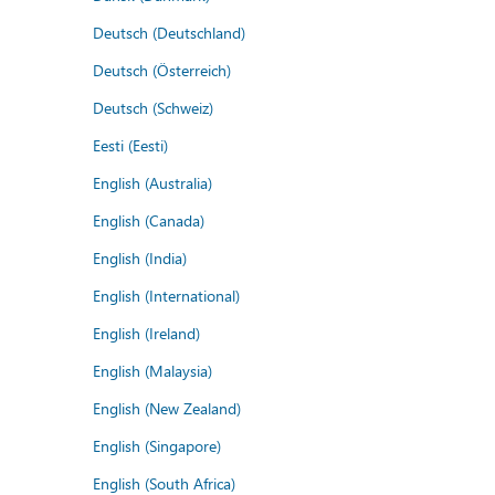
Deutsch (Deutschland)
Deutsch (Österreich)
Deutsch (Schweiz)
Eesti (Eesti)
English (Australia)
English (Canada)
English (India)
English (International)
English (Ireland)
English (Malaysia)
English (New Zealand)
English (Singapore)
English (South Africa)