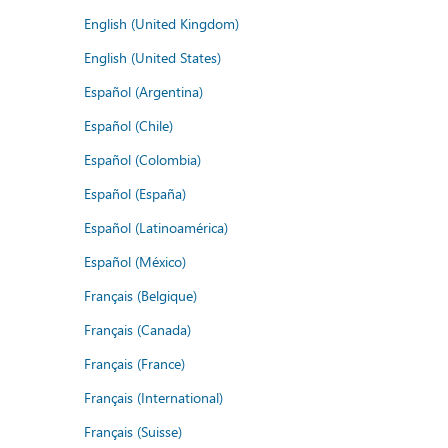
English (United Kingdom)
English (United States)
Español (Argentina)
Español (Chile)
Español (Colombia)
Español (España)
Español (Latinoamérica)
Español (México)
Français (Belgique)
Français (Canada)
Français (France)
Français (International)
Français (Suisse)