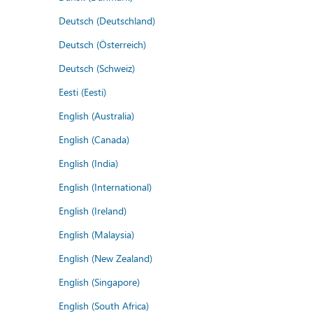
Deutsch (Deutschland)
Deutsch (Österreich)
Deutsch (Schweiz)
Eesti (Eesti)
English (Australia)
English (Canada)
English (India)
English (International)
English (Ireland)
English (Malaysia)
English (New Zealand)
English (Singapore)
English (South Africa)