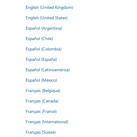
English (United Kingdom)
English (United States)
Español (Argentina)
Español (Chile)
Español (Colombia)
Español (España)
Español (Latinoamérica)
Español (México)
Français (Belgique)
Français (Canada)
Français (France)
Français (International)
Français (Suisse)