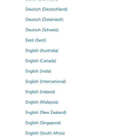
Deutsch (Deutschland)
Deutsch (Österreich)
Deutsch (Schweiz)
Eesti (Eesti)
English (Australia)
English (Canada)
English (India)
English (International)
English (Ireland)
English (Malaysia)
English (New Zealand)
English (Singapore)
English (South Africa)