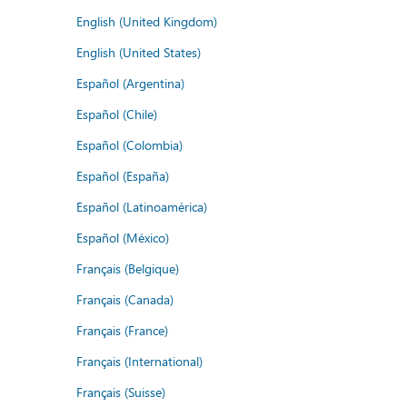
English (United Kingdom)
English (United States)
Español (Argentina)
Español (Chile)
Español (Colombia)
Español (España)
Español (Latinoamérica)
Español (México)
Français (Belgique)
Français (Canada)
Français (France)
Français (International)
Français (Suisse)