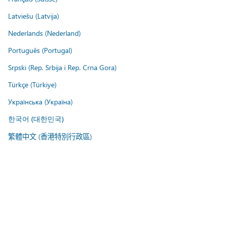
Latviešu (Latvija)
Nederlands (Nederland)
Português (Portugal)
Srpski (Rep. Srbija i Rep. Crna Gora)
Türkçe (Türkiye)
Українська (Україна)
한국어 (대한민국)
繁體中文 (香港特別行政區)