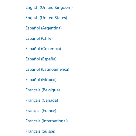
English (United Kingdom)
English (United States)
Español (Argentina)
Español (Chile)
Español (Colombia)
Español (España)
Español (Latinoamérica)
Español (México)
Français (Belgique)
Français (Canada)
Français (France)
Français (International)
Français (Suisse)