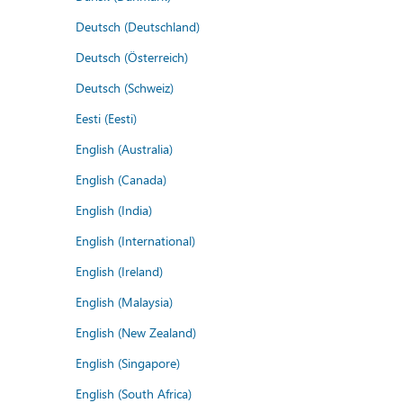
Deutsch (Deutschland)
Deutsch (Österreich)
Deutsch (Schweiz)
Eesti (Eesti)
English (Australia)
English (Canada)
English (India)
English (International)
English (Ireland)
English (Malaysia)
English (New Zealand)
English (Singapore)
English (South Africa)