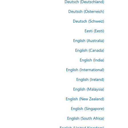
Deutsch (Deutschland)
Deutsch (Österreich)
Deutsch (Schweiz)
Eesti (Eesti)
English (Australia)
English (Canada)
English (India)
English (International)
English (Ireland)
English (Malaysia)
English (New Zealand)
English (Singapore)
English (South Africa)
English (United Kingdom)