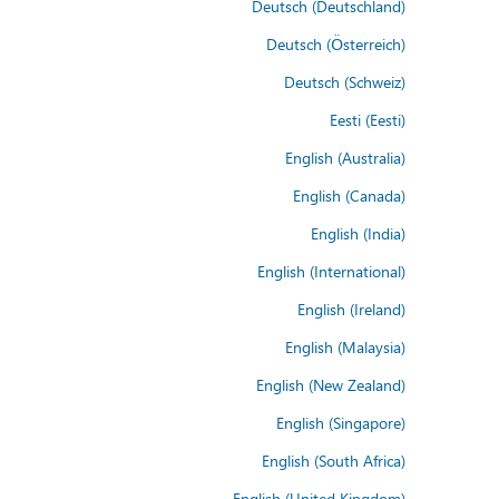
Deutsch (Deutschland)
Deutsch (Österreich)
Deutsch (Schweiz)
Eesti (Eesti)
English (Australia)
English (Canada)
English (India)
English (International)
English (Ireland)
English (Malaysia)
English (New Zealand)
English (Singapore)
English (South Africa)
English (United Kingdom)